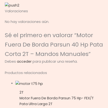
Valoraciones
No hay valoraciones aún.
Sé el primero en valorar “Motor
Fuera De Borda Parsun 40 Hp Pata
Corta 2T – Mandos Manuales”
Debes
acceder
para publicar una reseña.
Productos relacionados
2T
Motor Fuera De Borda Parsun 75 Hp- FEX/T
Pata Ultra Larga 2T