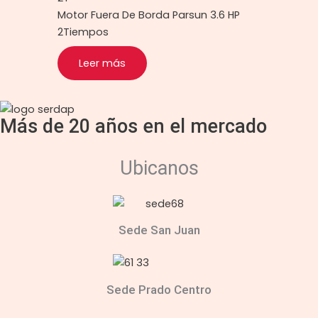
Motor Fuera De Borda Parsun 3.6 HP
2Tiempos
Leer más
Más de 20 años en el mercado
Ubicanos
Sede San Juan
Sede Prado Centro