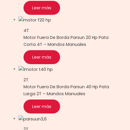
Leer más
4T
Motor Fuera De Borda Parsun 20 Hp Pata
Corta 4T – Mandos Manuales
Leer más
2T
Motor Fuera De Borda Parsun 40 Hp Pata
Larga 2T – Mandos Manuales
Leer más
2T