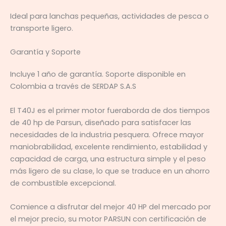
Ideal para lanchas pequeñas, actividades de pesca o
transporte ligero.
Garantía y Soporte
Incluye 1 año de garantía. Soporte disponible en
Colombia a través de SERDAP S.A.S
El T40J es el primer motor fueraborda de dos tiempos
de 40 hp de Parsun, diseñado para satisfacer las
necesidades de la industria pesquera. Ofrece mayor
maniobrabilidad, excelente rendimiento, estabilidad y
capacidad de carga, una estructura simple y el peso
más ligero de su clase, lo que se traduce en un ahorro
de combustible excepcional.
Comience a disfrutar del mejor 40 HP del mercado por
el mejor precio, su motor PARSUN con certificación de