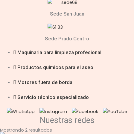
Sede San Juan
Sede Prado Centro
Maquinaria para limpieza profesional
Productos químicos para el aseo
Motores fuera de borda
Servicio técnico especializado
Nuestras redes
Mostrando 2 resultados