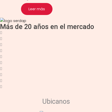
Leer más
Más de 20 años en el mercado
Ubicanos