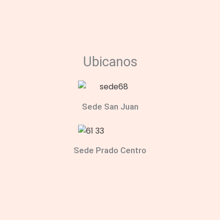
Ubicanos
Sede San Juan
Sede Prado Centro