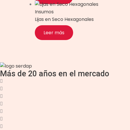
Insumos
Lijas en Seco Hexagonales
Leer más
Más de 20 años en el mercado