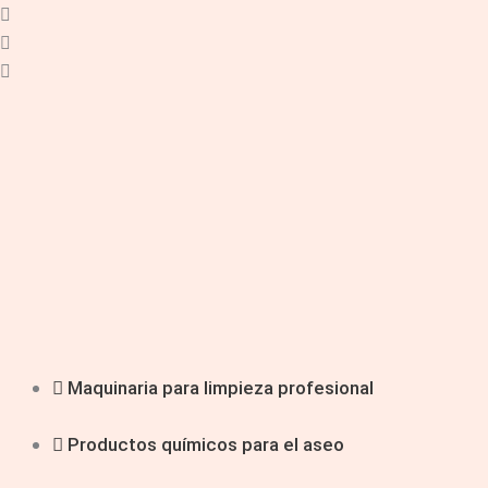
Maquinaria para limpieza profesional
Productos químicos para el aseo