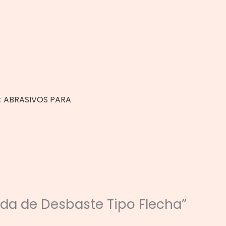
:
ABRASIVOS PARA
eda de Desbaste Tipo Flecha”