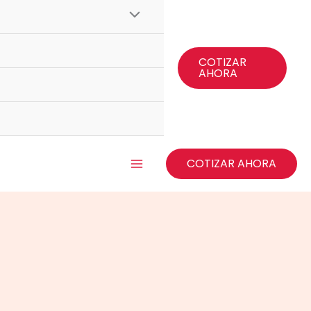
COTIZAR
AHORA
COTIZAR AHORA