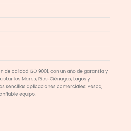
n de calidad ISO 9001, con un año de garantía y
istar los Mares, Ríos, Ciénagas, Lagos y
s sencillas aplicaciones comerciales: Pesca,
onfiable equipo.