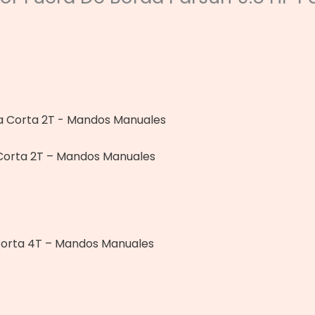
 Corta 2T – Mandos Manuales
Corta 4T – Mandos Manuales