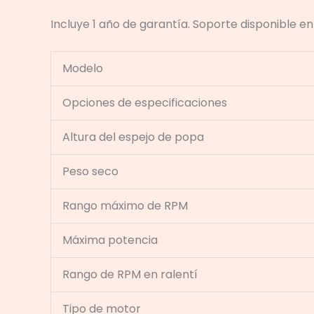
Incluye 1 año de garantía. Soporte disponible e
Modelo
Opciones de especificaciones
Altura del espejo de popa
Peso seco
Rango máximo de RPM
Máxima potencia
Rango de RPM en ralentí
Tipo de motor