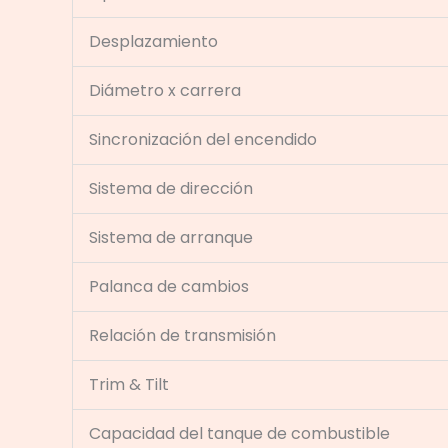
Desplazamiento
Diámetro x carrera
Sincronización del encendido
Sistema de dirección
Sistema de arranque
Palanca de cambios
Relación de transmisión
Trim & Tilt
Capacidad del tanque de combustible