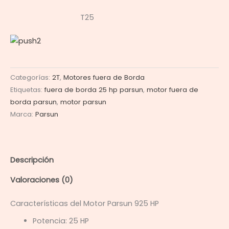
T25
Categorías:
2T
,
Motores fuera de Borda
Etiquetas:
fuera de borda 25 hp parsun
,
motor fuera de
borda parsun
,
motor parsun
Marca:
Parsun
Descripción
Valoraciones (0)
Características del Motor Parsun 925 HP
Potencia: 25 HP