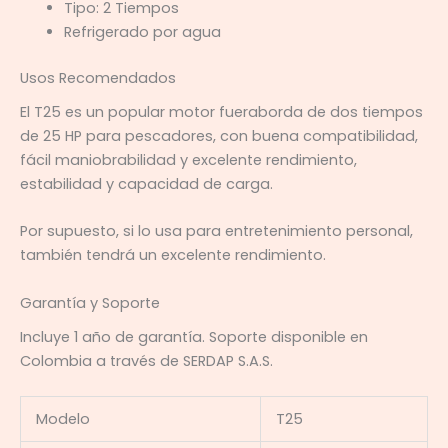
Tipo: 2 Tiempos
Refrigerado por agua
Usos Recomendados
El T25 es un popular motor fueraborda de dos tiempos
de 25 HP para pescadores, con buena compatibilidad,
fácil maniobrabilidad y excelente rendimiento,
estabilidad y capacidad de carga.
Por supuesto, si lo usa para entretenimiento personal,
también tendrá un excelente rendimiento.
Garantía y Soporte
Incluye 1 año de garantía. Soporte disponible en
Colombia a través de SERDAP S.A.S.
Modelo
T25