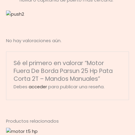
No hay valoraciones aún.
Sé el primero en valorar “Motor
Fuera De Borda Parsun 25 Hp Pata
Corta 2T – Mandos Manuales”
Debes
acceder
para publicar una reseña.
Productos relacionados