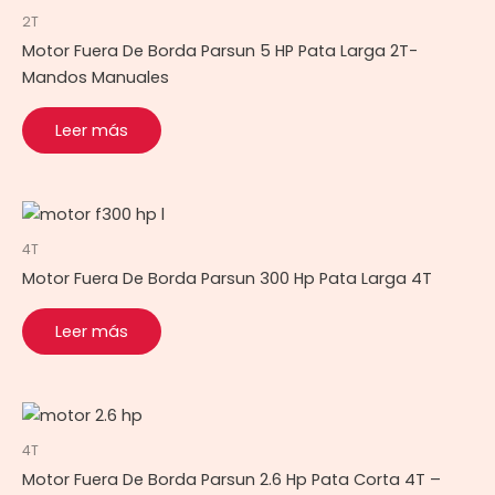
2T
Motor Fuera De Borda Parsun 5 HP Pata Larga 2T-
Mandos Manuales
Leer más
4T
Motor Fuera De Borda Parsun 300 Hp Pata Larga 4T
Leer más
4T
Motor Fuera De Borda Parsun 2.6 Hp Pata Corta 4T –