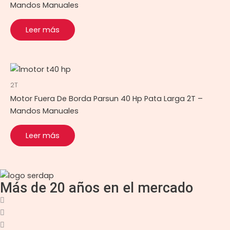
Mandos Manuales
Leer más
2T
Motor Fuera De Borda Parsun 40 Hp Pata Larga 2T –
Mandos Manuales
Leer más
Más de 20 años en el mercado