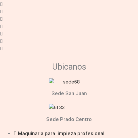
Ubicanos
Sede San Juan
Sede Prado Centro
Maquinaria para limpieza profesional