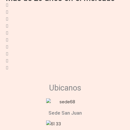
Ubicanos
Sede San Juan