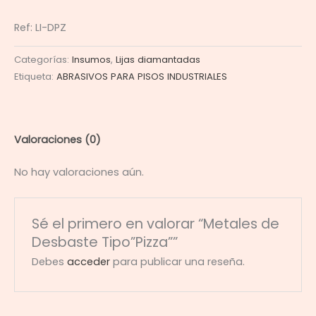
Ref: LI-DPZ
Categorías:
Insumos
,
Lijas diamantadas
Etiqueta:
ABRASIVOS PARA PISOS INDUSTRIALES
Valoraciones (0)
No hay valoraciones aún.
Sé el primero en valorar “Metales de
Desbaste Tipo”Pizza””
Debes
acceder
para publicar una reseña.