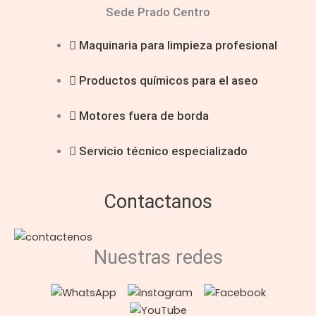
Sede Prado Centro
Maquinaria para limpieza profesional
Productos químicos para el aseo
Motores fuera de borda
Servicio técnico especializado
Contactanos
Nuestras redes