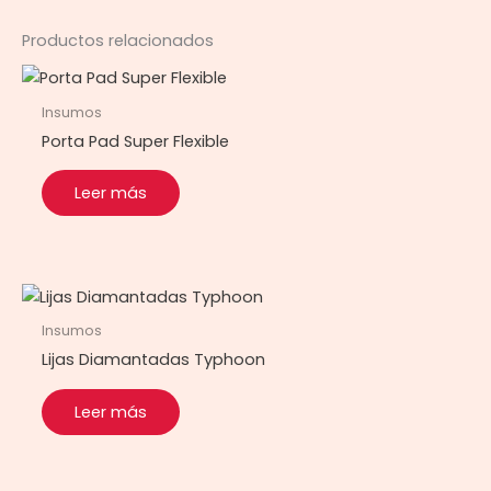
Productos relacionados
Insumos
Porta Pad Super Flexible
Leer más
Insumos
Lijas Diamantadas Typhoon
Leer más