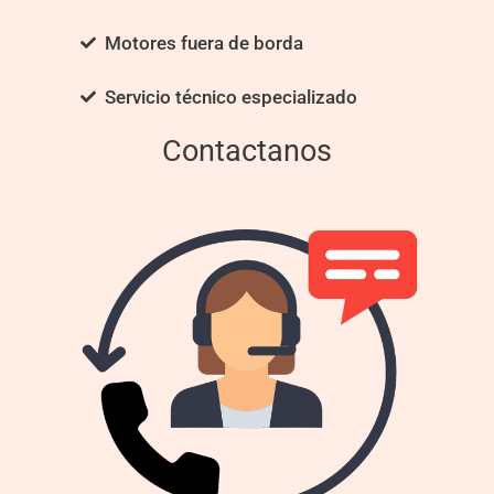
Motores fuera de borda
Servicio técnico especializado
Contactanos