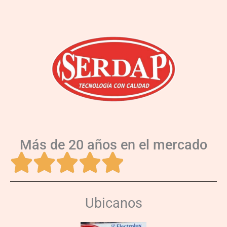
Más de 20 años en el mercado
Ubicanos