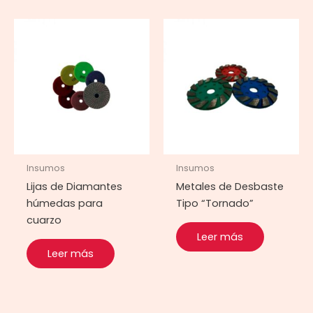
Insumos
Insumos
Lijas de Diamantes
Metales de Desbaste
húmedas para
Tipo “Tornado”
cuarzo
Leer más
Leer más