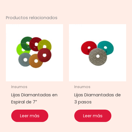
Productos relacionados
Insumos
Insumos
Lijas Diamantadas en
Lijas Diamantadas de
Espiral de 7″
3 pasos
Leer más
Leer más