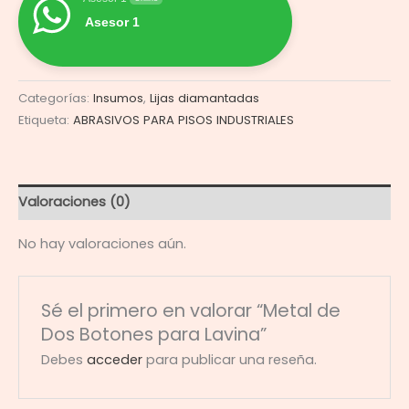
Asesor 1
Categorías:
Insumos
,
Lijas diamantadas
Etiqueta:
ABRASIVOS PARA PISOS INDUSTRIALES
Valoraciones (0)
No hay valoraciones aún.
Sé el primero en valorar “Metal de
Dos Botones para Lavina”
Debes
acceder
para publicar una reseña.