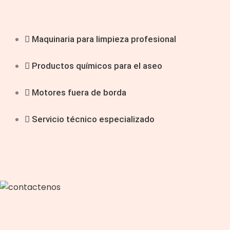
Maquinaria para limpieza profesional
Productos químicos para el aseo
Motores fuera de borda
Servicio técnico especializado