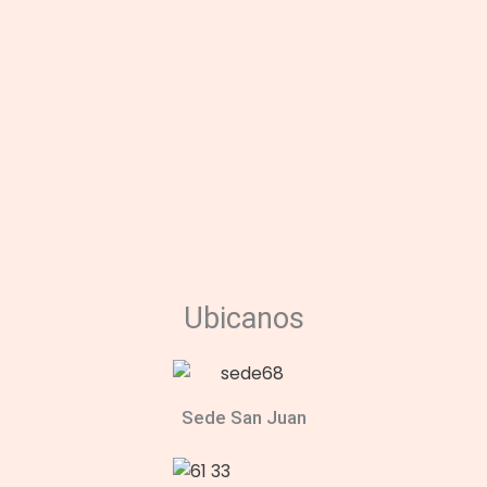
Ubicanos
Sede San Juan