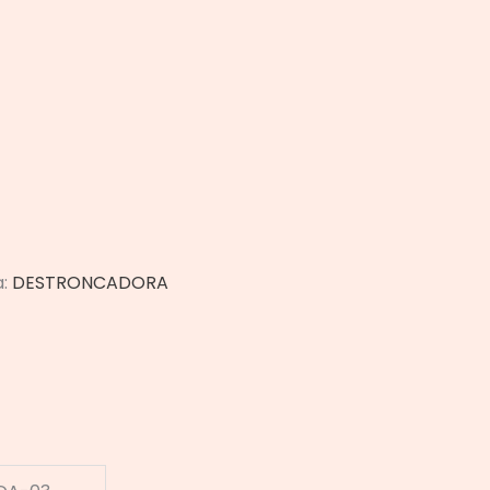
a:
DESTRONCADORA