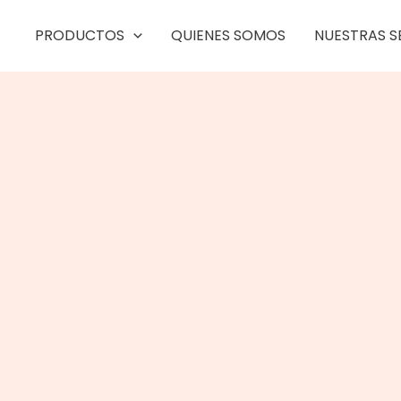
PRODUCTOS
QUIENES SOMOS
NUESTRAS S