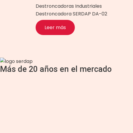
Destroncadoras Industriales
Destroncadora SERDAP DA-02
Leer más
Más de 20 años en el mercado