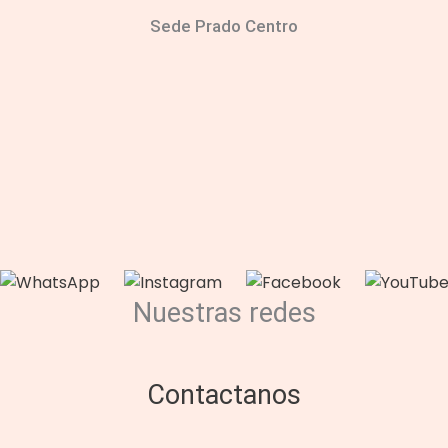
Sede Prado Centro
Nuestras redes
Contactanos