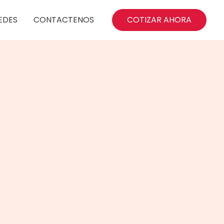
EDES
CONTACTENOS
COTIZAR AHORA