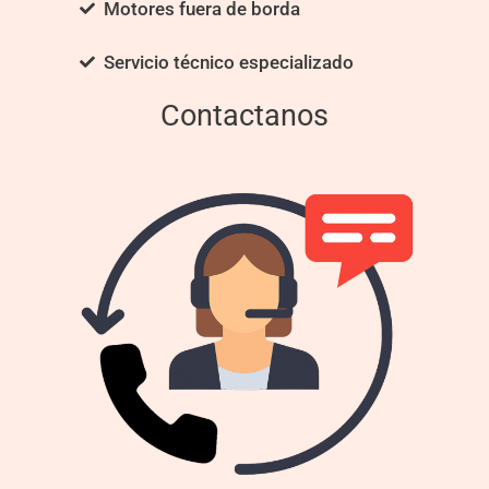
Motores fuera de borda
Servicio técnico especializado
Contactanos