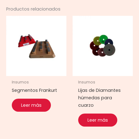
Productos relacionados
Insumos
Insumos
Segmentos Frankurt
Lijas de Diamantes
húmedas para
Leer más
cuarzo
Leer más