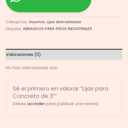
Categorías:
Insumos
,
Lijas diamantadas
Etiqueta:
ABRASIVOS PARA PISOS INDUSTRIALES
Valoraciones (0)
No hay valoraciones aún.
Sé el primero en valorar “Lijas para
Concreto de 3″”
Debes
acceder
para publicar una reseña.