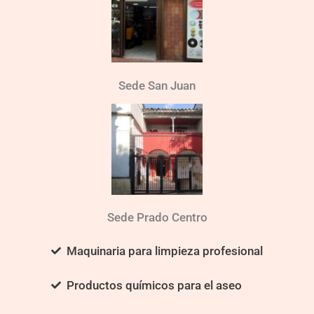
Sede San Juan
Sede Prado Centro
Maquinaria para limpieza profesional
Productos químicos para el aseo