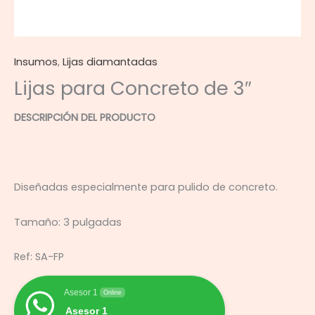
Insumos
,
Lijas diamantadas
Lijas para Concreto de 3″
DESCRIPCIÓN DEL PRODUCTO
Diseñadas especialmente para pulido de concreto.
Tamaño: 3 pulgadas
Ref: SA-FP
Asesor 1
Online
Asesor 1