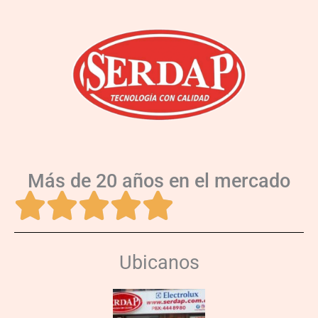
Más de 20 años en el mercado
Ubicanos