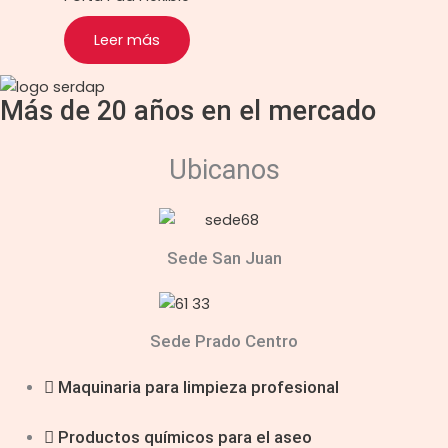
Leer más
Más de 20 años en el mercado
Ubicanos
Sede San Juan
Sede Prado Centro
Maquinaria para limpieza profesional
Productos químicos para el aseo