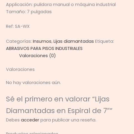
Applicación: pulidora manual o máquina industrial
Tamaño: 7 pulgadas
Ref: SA-WX
Categorías:
Insumos
,
Lijas diamantadas
Etiqueta:
ABRASIVOS PARA PISOS INDUSTRIALES
Valoraciones (0)
Valoraciones
No hay valoraciones aún.
Sé el primero en valorar “Lijas
Diamantadas en Espiral de 7″”
Debes
acceder
para publicar una reseña.