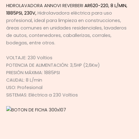
HIDROLAVADORA
ANNOVI REVERBERI
AR620-220, 8 L/MIN,
1885PSI, 230V,
Hidrolavadora eléctrica para uso
profesional, ideal para limpieza en construcciones,
áreas comunes en unidades residenciales, lavaderos
de autos, contenedores, caballerizas, corrales,
bodegas, entre otros.
VOLTAJE: 230 Voltios
POTENCIA DE ALIMENTACIÓN: 3,5HP (2,6Kw)
PRESIÓN MÁXIMA: 1885PSI
CAUDAL: 8 L/min
USO: Profesional
SISTEMAS: Eléctrica a 230 Voltios