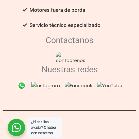
Motores fuera de borda
Servicio técnico especializado
Contactanos
Nuestras redes
¿Necesitas
ayuda?
Chatea
con nosotros