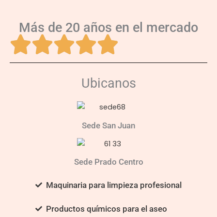
Más de 20 años en el mercado
Ubicanos
Sede San Juan
Sede Prado Centro
Maquinaria para limpieza profesional
Productos químicos para el aseo