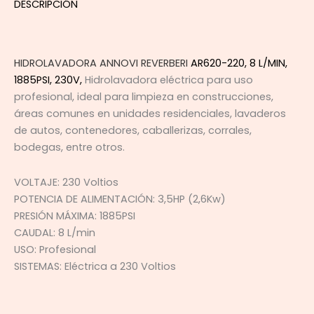
DESCRIPCIÓN
HIDROLAVADORA
ANNOVI REVERBERI
AR620-220, 8 L/MIN,
1885PSI, 230V,
Hidrolavadora eléctrica para uso
profesional, ideal para limpieza en construcciones,
áreas comunes en unidades residenciales, lavaderos
de autos, contenedores, caballerizas, corrales,
bodegas, entre otros.
VOLTAJE: 230 Voltios
POTENCIA DE ALIMENTACIÓN: 3,5HP (2,6Kw)
PRESIÓN MÁXIMA: 1885PSI
CAUDAL: 8 L/min
USO: Profesional
SISTEMAS: Eléctrica a 230 Voltios