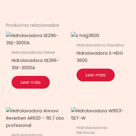
Productos relacionados
Hidrolavadora Gasolina
Hidrolavadoras Diésel
Hidrolavadora S-HDG
Hidrolavadora SE296-
3600
3SE-3000A
Leer más
Leer más
Hidrolavadoras
Eléctricas
Hidrolavadoras