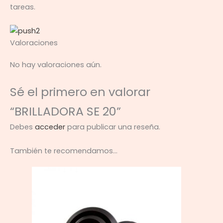
tareas.
Valoraciones
No hay valoraciones aún.
Sé el primero en valorar
“BRILLADORA SE 20”
Debes
acceder
para publicar una reseña.
También te recomendamos…