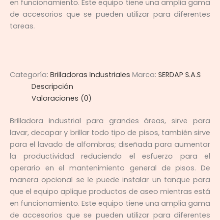
en funcionamiento. Este equipo tiene una amplia gama
de accesorios que se pueden utilizar para diferentes
tareas.
Categoría:
Brilladoras Industriales
Marca:
SERDAP S.A.S
Descripción
Valoraciones (0)
Brilladora industrial para grandes áreas, sirve para
lavar, decapar y brillar todo tipo de pisos, también sirve
para el lavado de alfombras; diseñada para aumentar
la productividad reduciendo el esfuerzo para el
operario en el mantenimiento general de pisos. De
manera opcional se le puede instalar un tanque para
que el equipo aplique productos de aseo mientras está
en funcionamiento. Este equipo tiene una amplia gama
de accesorios que se pueden utilizar para diferentes