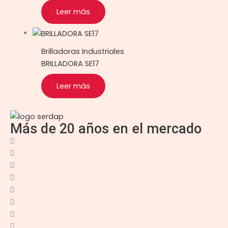
Leer más
Brilladoras Industriales
BRILLADORA SE17
Leer más
Más de 20 años en el mercado