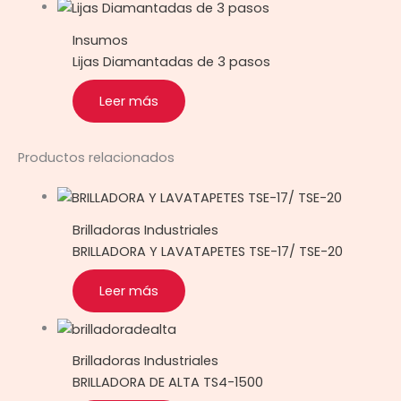
Insumos
Lijas Diamantadas de 3 pasos
Leer más
Productos relacionados
Brilladoras Industriales
BRILLADORA Y LAVATAPETES TSE-17/ TSE-20
Leer más
Brilladoras Industriales
BRILLADORA DE ALTA TS4-1500