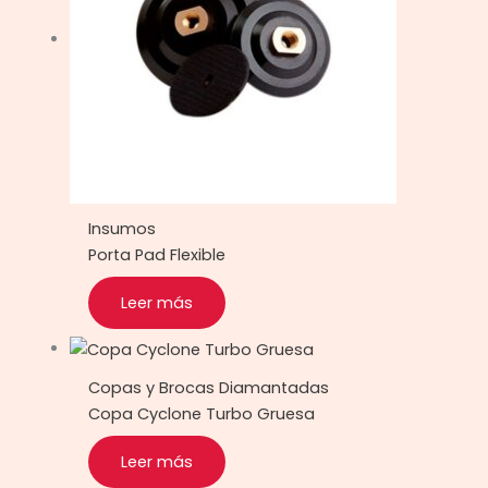
Insumos
Porta Pad Flexible
Leer más
Copas y Brocas Diamantadas
Copa Cyclone Turbo Gruesa
Leer más