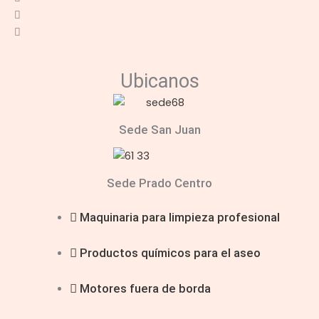
Ubicanos
Sede San Juan
Sede Prado Centro
Maquinaria para limpieza profesional
Productos químicos para el aseo
Motores fuera de borda