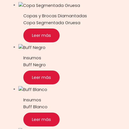
Copas y Brocas Diamantadas
Copa Segmentada Gruesa
Leer más
Insumos
Buff Negro
Leer más
Insumos
Buff Blanco
Leer más