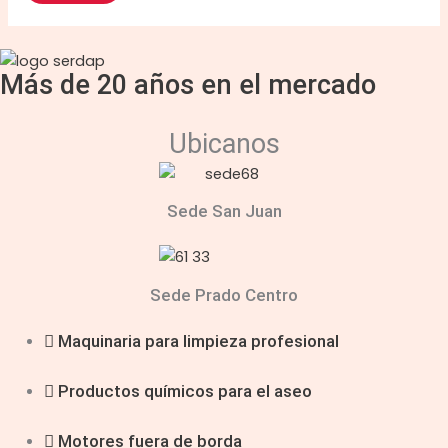
Más de 20 años en el mercado
Ubicanos
Sede San Juan
Sede Prado Centro
Maquinaria para limpieza profesional
Productos químicos para el aseo
Motores fuera de borda