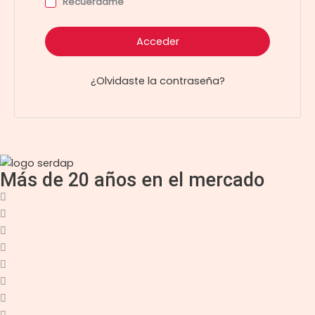
Recuérdame
Acceder
¿Olvidaste la contraseña?
Más de 20 años en el mercado