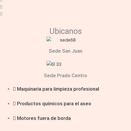
Ubicanos
Sede San Juan
Sede Prado Centro
Maquinaria para limpieza profesional
Productos químicos para el aseo
Motores fuera de borda