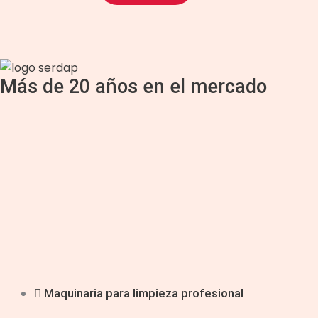
Más de 20 años en el mercado
Maquinaria para limpieza profesional