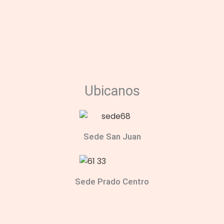
Ubicanos
Sede San Juan
Sede Prado Centro