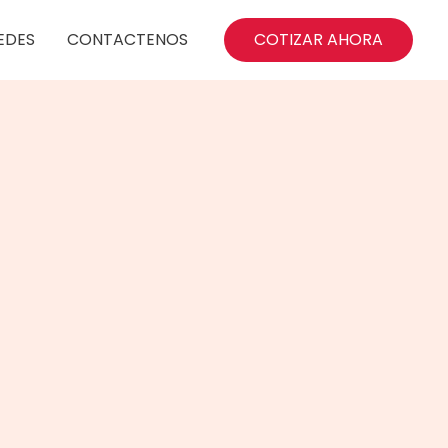
EDES
CONTACTENOS
COTIZAR AHORA