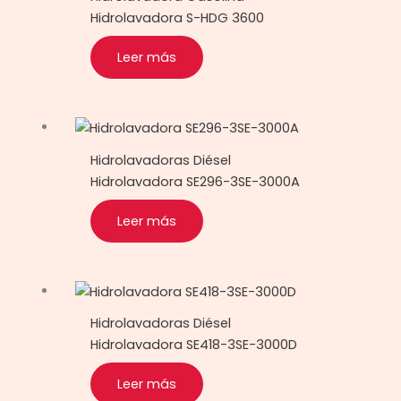
Hidrolavadora S-HDG 3600
Leer más
Hidrolavadoras Diésel
Hidrolavadora SE296-3SE-3000A
Leer más
Hidrolavadoras Diésel
Hidrolavadora SE418-3SE-3000D
Leer más