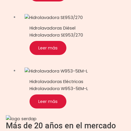
Hidrolavadoras Diésel
Hidrolavadora SE953/270
Leer más
Hidrolavadoras Eléctricas
Hidrolavadora W953-5EM-L
Leer más
Más de 20 años en el mercado