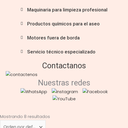
Maquinaria para limpieza profesional
Productos químicos para el aseo
Motores fuera de borda
Servicio técnico especializado
Contactanos
Nuestras redes
Mostrando 8 resultados