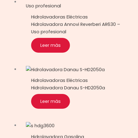
Hidrolavadoras Eléctricas
Hidrolavadora Annovi Reverberi AR630 –
Uso profesional
Leer más
Hidrolavadoras Eléctricas
Hidrolavadora Danau S-HD2050a
Leer más
Hidrolavadora Gasolina