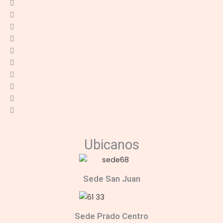
Ubicanos
Sede San Juan
Sede Prado Centro