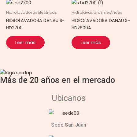
Hidrolavadoras Eléctricas
Hidrolavadoras Eléctricas
HIDROLAVADORA DANAU S-
HIDROLAVADORA DANAU S-
HD2700
HD2800A
Leer más
Leer más
Más de 20 años en el mercado
Ubicanos
Sede San Juan