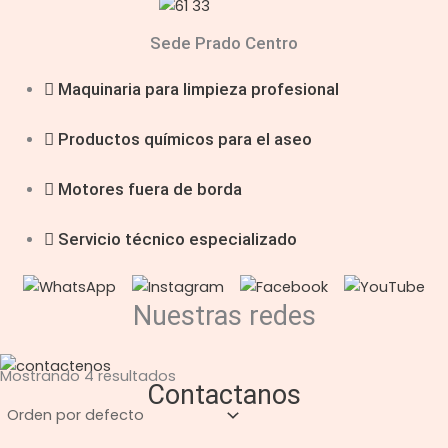
Sede Prado Centro
Maquinaria para limpieza profesional
Productos químicos para el aseo
Motores fuera de borda
Servicio técnico especializado
Nuestras redes
Mostrando 4 resultados
Contactanos