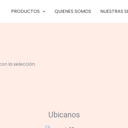
PRODUCTOS
QUIENES SOMOS
NUESTRAS S
n la selección.
Ubicanos