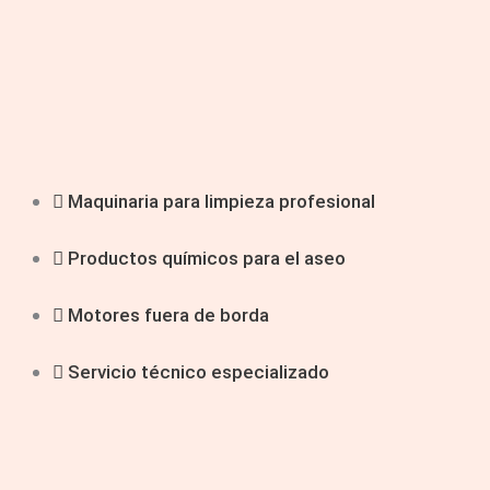
Maquinaria para limpieza profesional
Productos químicos para el aseo
Motores fuera de borda
Servicio técnico especializado