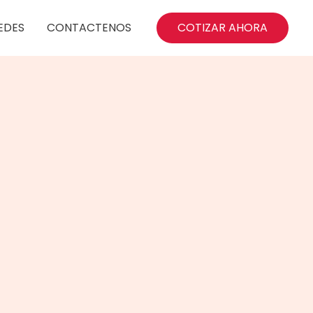
EDES
CONTACTENOS
COTIZAR AHORA