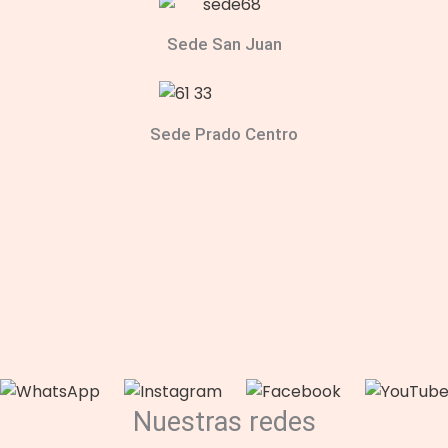
Sede San Juan
Sede Prado Centro
Nuestras redes