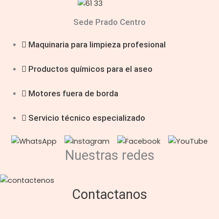
Sede Prado Centro
Maquinaria para limpieza profesional
Productos químicos para el aseo
Motores fuera de borda
Servicio técnico especializado
Nuestras redes
Contactanos