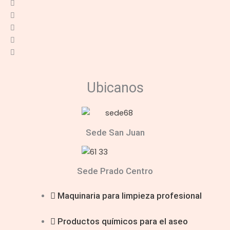
Ubicanos
Sede San Juan
Sede Prado Centro
Maquinaria para limpieza profesional
Productos químicos para el aseo