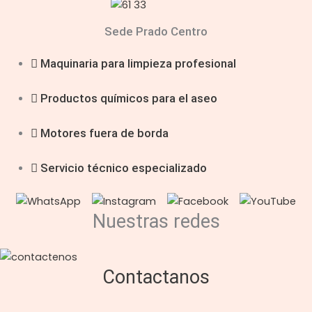
Sede Prado Centro
Maquinaria para limpieza profesional
Productos químicos para el aseo
Motores fuera de borda
Servicio técnico especializado
Nuestras redes
Contactanos