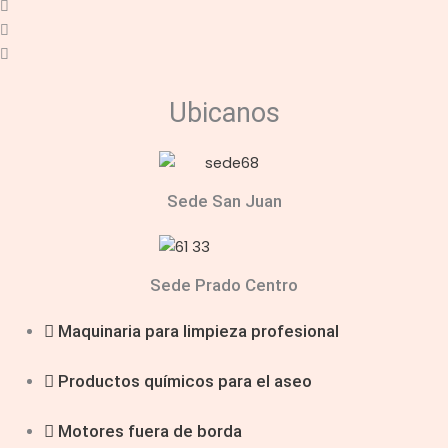
Ubicanos
Sede San Juan
Sede Prado Centro
Maquinaria para limpieza profesional
Productos químicos para el aseo
Motores fuera de borda