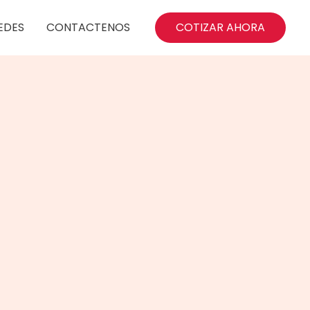
EDES
CONTACTENOS
COTIZAR AHORA