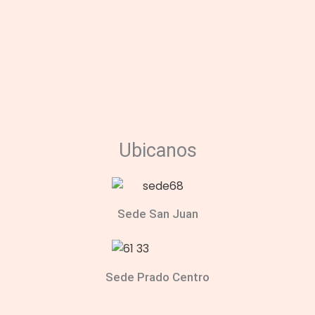
Ubicanos
Sede San Juan
Sede Prado Centro