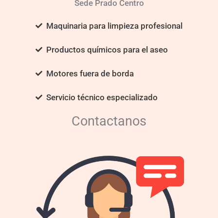
Sede Prado Centro
Maquinaria para limpieza profesional
Productos químicos para el aseo
Motores fuera de borda
Servicio técnico especializado
Contactanos