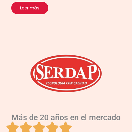
Leer más
Más de 20 años en el mercado