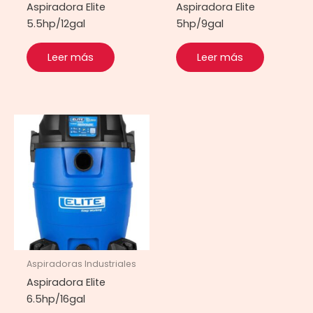
Aspiradora Elite
Aspiradora Elite
5.5hp/12gal
5hp/9gal
Leer más
Leer más
Aspiradoras Industriales
Aspiradora Elite
6.5hp/16gal