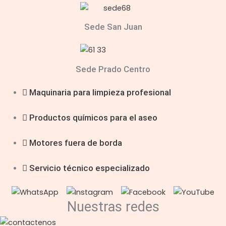
Sede San Juan
Sede Prado Centro
Maquinaria para limpieza profesional
Productos químicos para el aseo
Motores fuera de borda
Servicio técnico especializado
Nuestras redes