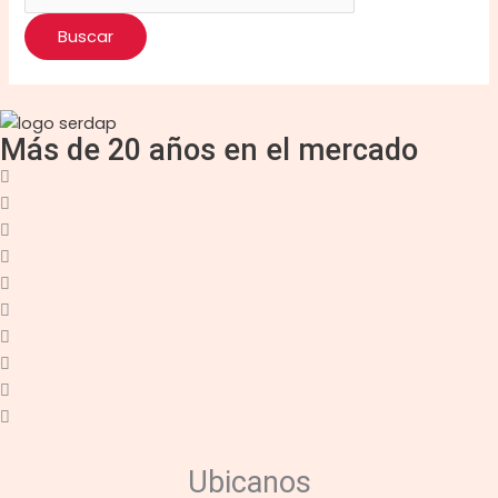
Más de 20 años en el mercado
Ubicanos