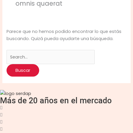
omnis quaerat
Parece que no hemos podido encontrar lo que estás
buscando. Quizá pueda ayudarte una búsqueda.
Más de 20 años en el mercado